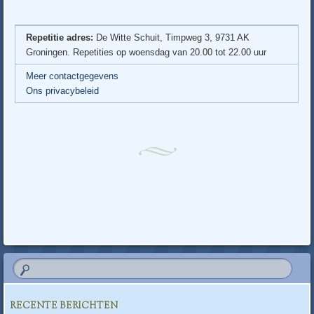
Repetitie adres:
De Witte Schuit, Timpweg 3, 9731 AK
Groningen. Repetities op woensdag van 20.00 tot 22.00 uur
Meer contactgegevens
Ons privacybeleid
RECENTE BERICHTEN