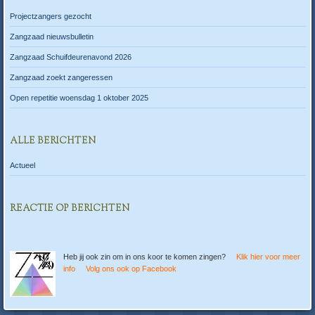
Projectzangers gezocht
Zangzaad nieuwsbulletin
Zangzaad Schuifdeurenavond 2026
Zangzaad zoekt zangeressen
Open repetitie woensdag 1 oktober 2025
ALLE BERICHTEN
Actueel
REACTIE OP BERICHTEN
Heb jij ook zin om in ons koor te komen zingen?
Klik hier voor meer
info
Volg ons ook op Facebook