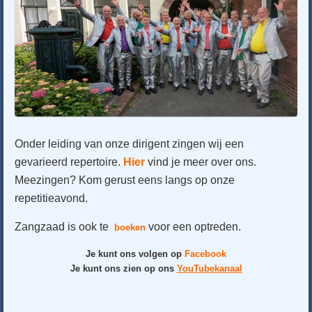
Onder leiding van onze dirigent zingen wij een
gevarieerd repertoire.
Hier
vind je meer over ons.
Meezingen? Kom gerust eens langs op onze
repetitieavond.
Zangzaad is ook te
voor een optreden.
boeken
Je kunt ons volgen op
Facebook
Je kunt ons zien op ons
YouTubekanaal